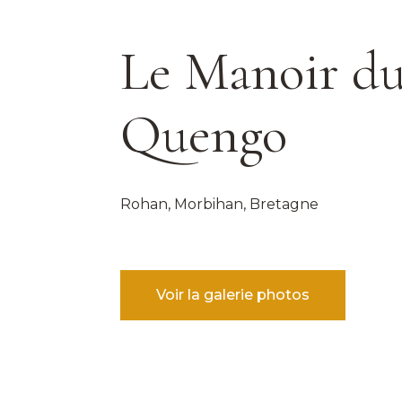
Le Manoir d
Quengo
Rohan, Morbihan, Bretagne
Voir la galerie photos