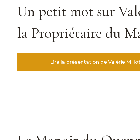
Un petit mot sur Valé
la Propriétaire du M
Lire la présentation de Valérie Millo