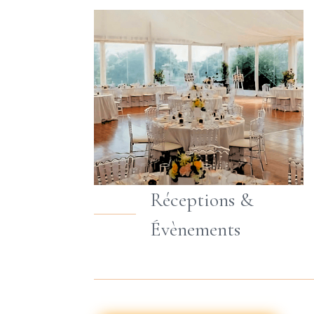
Réceptions &
Évènements