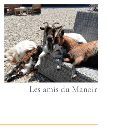
Les amis du Manoir